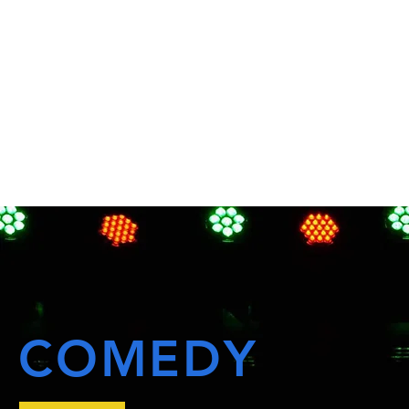
COMEDY