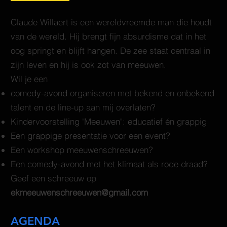
Claude Willaert is een wereldvreemde man die houdt
van de wereld. Hij brengt fijn absurdisme dat in het
oog springt en blijft hangen. De zee staat centraal in
zijn leven en hij is ook zot van meeuwen.
Wil je een
comedy-avond organiseren met bekend en onbekend
talent en de line-up aan mij overlaten?
Kindervoorstelling 'Meeuwen": educatief én grappig
Een grappige presentatie voor een event?
Een workshop meeuwenschreeuwen?
Een comedy-avond met het klimaat als rode draad?
G​
eef een schreeuw op
ekmeeuwenschreeuwen@gmail.com
AGENDA